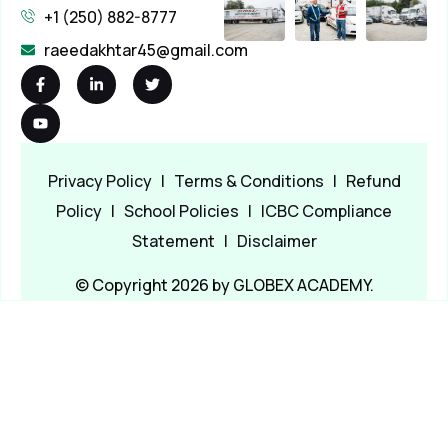
+1 (250) 882-8777
raeedakhtar45@gmail.com
Privacy Policy
|
Terms & Conditions
|
Refund
Policy
|
School Policies
|
ICBC Compliance
Statement
|
Disclaimer
© Copyright 2026 by GLOBEX ACADEMY.