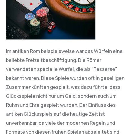
Im antiken Rom beispielsweise war das Würfeln eine
beliebte Freizeitbeschäftigung. Die Römer
verwendeten spezielle Würfel, die als “Tesserae”
bekannt waren. Diese Spiele wurden oft in geselligen
Zusammenkünften gespielt, was dazu führte, dass
Glücksspiele nicht nur um Geld, sondern auch um
Ruhm und Ehre gespielt wurden. Der Einfluss des
antiken Glücksspiels auf die heutige Zeit ist
unverkennbar, da viele der modernen Regeln und
Formate von diesen frühen Spielen abgeleitet sind.