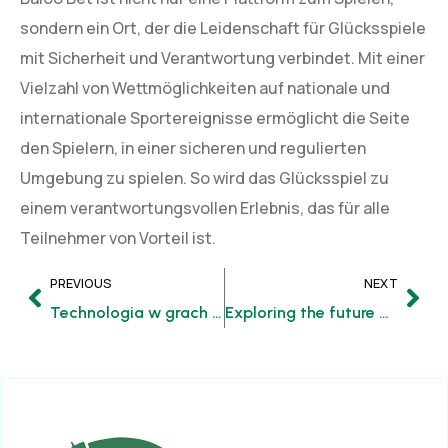
sondern ein Ort, der die Leidenschaft für Glücksspiele
mit Sicherheit und Verantwortung verbindet. Mit einer
Vielzahl von Wettmöglichkeiten auf nationale und
internationale Sportereignisse ermöglicht die Seite
den Spielern, in einer sicheren und regulierten
Umgebung zu spielen. So wird das Glücksspiel zu
einem verantwortungsvollen Erlebnis, das für alle
Teilnehmer von Vorteil ist.
PREVIOUS
NEXT
Technologia w grach hazardowych Jak zmieniają się zasady gry
Exploring the future of gaming trends that will redefine gambling