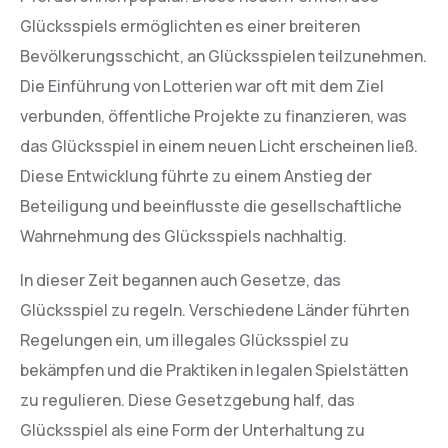
Glücksspiels ermöglichten es einer breiteren
Bevölkerungsschicht, an Glücksspielen teilzunehmen.
Die Einführung von Lotterien war oft mit dem Ziel
verbunden, öffentliche Projekte zu finanzieren, was
das Glücksspiel in einem neuen Licht erscheinen ließ.
Diese Entwicklung führte zu einem Anstieg der
Beteiligung und beeinflusste die gesellschaftliche
Wahrnehmung des Glücksspiels nachhaltig.
In dieser Zeit begannen auch Gesetze, das
Glücksspiel zu regeln. Verschiedene Länder führten
Regelungen ein, um illegales Glücksspiel zu
bekämpfen und die Praktiken in legalen Spielstätten
zu regulieren. Diese Gesetzgebung half, das
Glücksspiel als eine Form der Unterhaltung zu