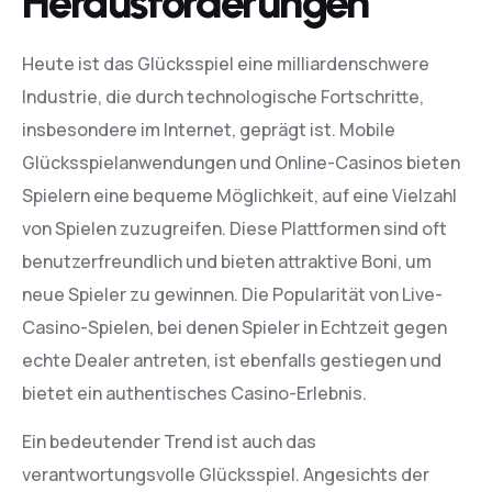
Herausforderungen
Heute ist das Glücksspiel eine milliardenschwere
Industrie, die durch technologische Fortschritte,
insbesondere im Internet, geprägt ist. Mobile
Glücksspielanwendungen und Online-Casinos bieten
Spielern eine bequeme Möglichkeit, auf eine Vielzahl
von Spielen zuzugreifen. Diese Plattformen sind oft
benutzerfreundlich und bieten attraktive Boni, um
neue Spieler zu gewinnen. Die Popularität von Live-
Casino-Spielen, bei denen Spieler in Echtzeit gegen
echte Dealer antreten, ist ebenfalls gestiegen und
bietet ein authentisches Casino-Erlebnis.
Ein bedeutender Trend ist auch das
verantwortungsvolle Glücksspiel. Angesichts der