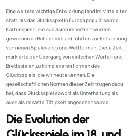
Eine weitere wichtige Entwicklung fand im Mittelalter
statt, als das Glücksspiel in Europa populär wurde.
Kartenspiele, die aus Asien importiert wurden,
gewannen an Beliebtheit und führten zur Entstehung
von neuen Spielevents und Wettformen. Diese Zeit
markierte den Übergang von einfachen Würfel- und
Brettspielen zu komplexeren Formen des
Glücksspiels, die wir heute kennen. Die
gesellschaftlichen Normen dieser Zeit trugen dazu
bei, dass Glücksspiel sowohl als Unterhaltung als
auch als riskante Tätigkeit angesehen wurde.
Die Evolution der
Glücksspiele im 18. und