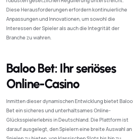
robusten gesetzlichen Regulierung unterstreicht.
Diese Herausforderungen erfordern kontinuierliche
Anpassungen und Innovationen, um sowohl die
Interessen der Spieler als auch die Integrität der
Branche zu wahren.
Baloo Bet: Ihr seriöses
Online-Casino
Inmitten dieser dynamischen Entwicklung bietet Baloo
Bet ein sicheres und unterhaltsames Online-
Glücksspielerlebnis in Deutschland. Die Plattform ist
darauf ausgelegt, den Spielern eine breite Auswahl an
Spielen zu bieten, von klassischen Slots bis hin zu