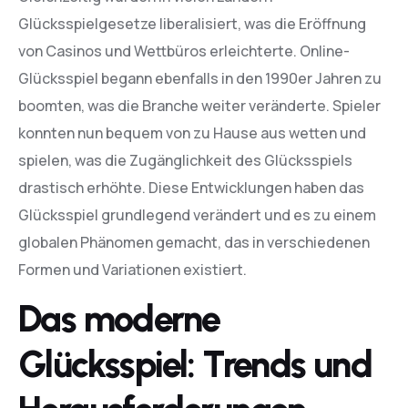
Glücksspielgesetze liberalisiert, was die Eröffnung
von Casinos und Wettbüros erleichterte. Online-
Glücksspiel begann ebenfalls in den 1990er Jahren zu
boomten, was die Branche weiter veränderte. Spieler
konnten nun bequem von zu Hause aus wetten und
spielen, was die Zugänglichkeit des Glücksspiels
drastisch erhöhte. Diese Entwicklungen haben das
Glücksspiel grundlegend verändert und es zu einem
globalen Phänomen gemacht, das in verschiedenen
Formen und Variationen existiert.
Das moderne
Glücksspiel: Trends und