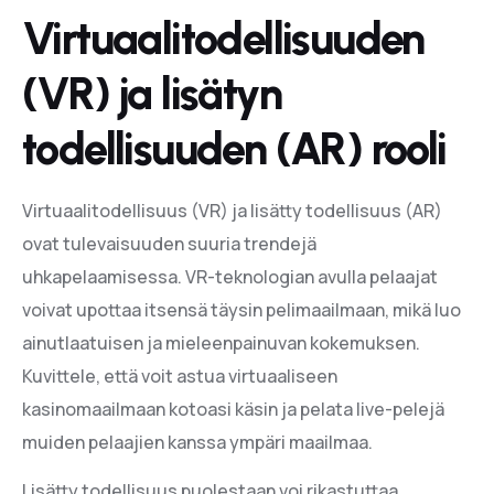
Virtuaalitodellisuuden
(VR) ja lisätyn
todellisuuden (AR) rooli
Virtuaalitodellisuus (VR) ja lisätty todellisuus (AR)
ovat tulevaisuuden suuria trendejä
uhkapelaamisessa. VR-teknologian avulla pelaajat
voivat upottaa itsensä täysin pelimaailmaan, mikä luo
ainutlaatuisen ja mieleenpainuvan kokemuksen.
Kuvittele, että voit astua virtuaaliseen
kasinomaailmaan kotoasi käsin ja pelata live-pelejä
muiden pelaajien kanssa ympäri maailmaa.
Lisätty todellisuus puolestaan voi rikastuttaa