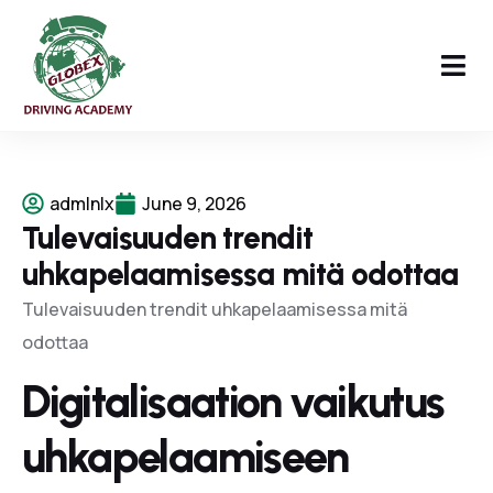
admlnlx
June 9, 2026
Tulevaisuuden trendit
uhkapelaamisessa mitä odottaa
Tulevaisuuden trendit uhkapelaamisessa mitä
odottaa
Digitalisaation vaikutus
uhkapelaamiseen