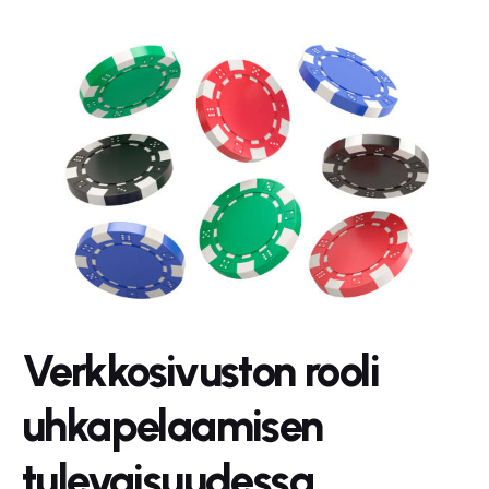
Verkkosivuston rooli
uhkapelaamisen
tulevaisuudessa