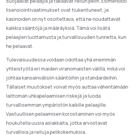
suojaavat pelaajia ja takaavat reilun pelin. Esimerkiksi
lisensiointivaatimukset ovat tiukentuneet, ja
kasinoiden on nyt osoitettava, että ne noudattavat
kaikkia sääntöjä ja määräyksiä. Tämä voi lisätä
pelaajien luottamusta ja turvallisuuden tunnetta, kun
he pelaavat.
Tulevaisuudessa voidaan odottaa yhä enemmän
yhteistyötä eri maiden viranomaisten välillä, mikä voi
johtaa kansainvälisiin sääntöihin ja standardeihin.
Tällaiset muutokset voivat myös auttaa vähentämään
laittoman uhkapelaamisen riskejä ja luoda
turvallisemman ympäristön kaikille pelaajille.
Vastuullisen pelaamisen korostaminen voi myös
houkutella uusia asiakkaita, jotka arvostavat
turvallisia ja reiluja pelikokemuksia.