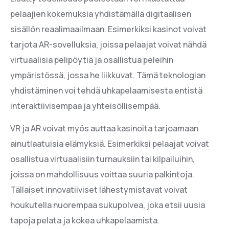
pelaajien kokemuksia yhdistämällä digitaalisen
sisällön reaalimaailmaan. Esimerkiksi kasinot voivat
tarjota AR-sovelluksia, joissa pelaajat voivat nähdä
virtuaalisia pelipöytiä ja osallistua peleihin
ympäristössä, jossa he liikkuvat. Tämä teknologian
yhdistäminen voi tehdä uhkapelaamisesta entistä
interaktiivisempaa ja yhteisöllisempää.
VR ja AR voivat myös auttaa kasinoita tarjoamaan
ainutlaatuisia elämyksiä. Esimerkiksi pelaajat voivat
osallistua virtuaalisiin turnauksiin tai kilpailuihin,
joissa on mahdollisuus voittaa suuria palkintoja.
Tällaiset innovatiiviset lähestymistavat voivat
houkutella nuorempaa sukupolvea, joka etsii uusia
tapoja pelata ja kokea uhkapelaamista.