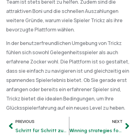
Team ist stets bereit zu helfen. Zudem sind die
attraktiven Boni und die schnellen Auszahlungen
weitere Gründe, warum viele Spieler Trickz als ihre
bevorzugte Plattform wählen.
In der benutzerfreundlichen Umgebung von Trickz
fühlen sich sowohl Gelegenheitsspieler als auch
erfahrene Zocker wohl. Die Plattform ist so gestaltet,
dass sie einfach zu navigieren ist und gleichzeitig ein
spannendes Spielerlebnis bietet. Ob Sie gerade erst
anfangen oder bereits ein erfahrener Spieler sind,
Trickz bietet die idealen Bedingungen, um Ihre
Glücksspielerfahrung auf ein neues Level zu heben.
PREVIOUS
NEXT
Schritt für Schritt zum Glücksspiel-Erfolg Strategien und Tipps für Einsteiger
Winning strategies for mastering the art of gambling