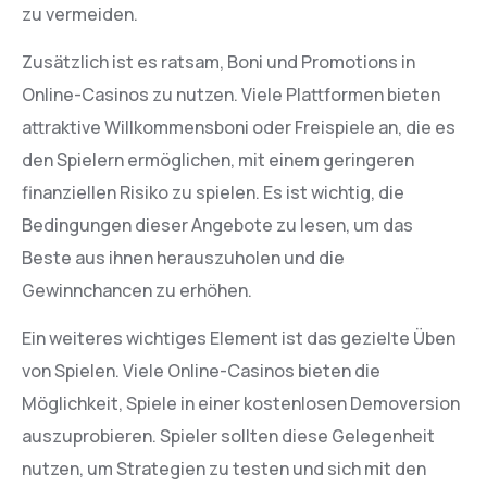
zu vermeiden.
Zusätzlich ist es ratsam, Boni und Promotions in
Online-Casinos zu nutzen. Viele Plattformen bieten
attraktive Willkommensboni oder Freispiele an, die es
den Spielern ermöglichen, mit einem geringeren
finanziellen Risiko zu spielen. Es ist wichtig, die
Bedingungen dieser Angebote zu lesen, um das
Beste aus ihnen herauszuholen und die
Gewinnchancen zu erhöhen.
Ein weiteres wichtiges Element ist das gezielte Üben
von Spielen. Viele Online-Casinos bieten die
Möglichkeit, Spiele in einer kostenlosen Demoversion
auszuprobieren. Spieler sollten diese Gelegenheit
nutzen, um Strategien zu testen und sich mit den