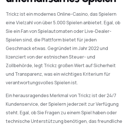
Trickz ist ein modernes Online-Casino, das Spielern
eine Vielzahl von über 5.000 Spielen anbietet. Egal, ob
Sie ein Fan von Spielautomaten oder Live-Dealer-
Spielen sind, die Plattform bietet für jeden
Geschmack etwas. Gegründet im Jahr 2022 und
lizenziert von der estnischen Steuer- und
Zollbehörde, legt Trickz großen Wert auf Sicherheit
und Transparenz, was ein wichtiges Kriterium für
verantwortungsvolles Spielen ist.
Ein herausragendes Merkmal von Trickz ist der 24/7
Kundenservice, der Spielern jederzeit zur Verfügung
steht. Egal, ob Sie Fragen zu einem Spiel haben oder
technische Unterstützung benötigen, das freundliche