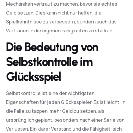
Mechaniken vertraut zu machen, bevor sie echtes
Geld setzen. Dies kann nicht nur helfen, die
Spielkenntnisse zu verbessern, sondern auch das
Vertrauen in die eigenen Fähigkeiten zu stärken.
Die Bedeutung von
Selbstkontrolle im
Glücksspiel
Selbstkontrolle ist eine der wichtigsten
Eigenschaften für jeden Glücksspieler. Es ist leicht, in
die Falle zu tappen, mehr Geld zu setzen, als
ursprünglich geplant, besonders nach einer Serie von
Verlusten. Ein klarer Verstand und die Fähigkeit, sich