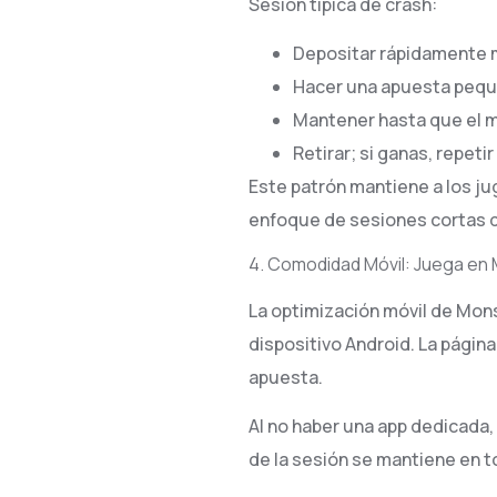
Sesión típica de crash:
Depositar rápidamente m
Hacer una apuesta peque
Mantener hasta que el mu
Retirar; si ganas, repet
Este patrón mantiene a los j
enfoque de sesiones cortas 
4. Comodidad Móvil: Juega en
La optimización móvil de Mons
dispositivo Android. La página
apuesta.
Al no haber una app dedicada,
de la sesión se mantiene en t