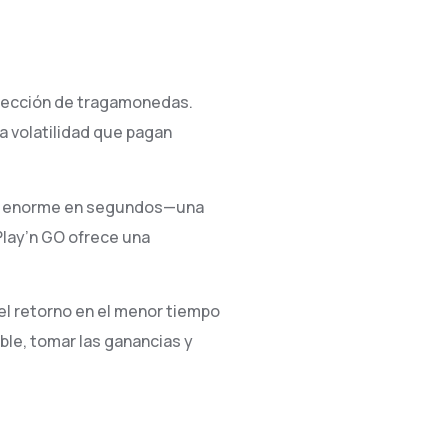
colección de tragamonedas.
a volatilidad que pagan
cia enorme en segundos—una
Play’n GO ofrece una
l retorno en el menor tiempo
able, tomar las ganancias y