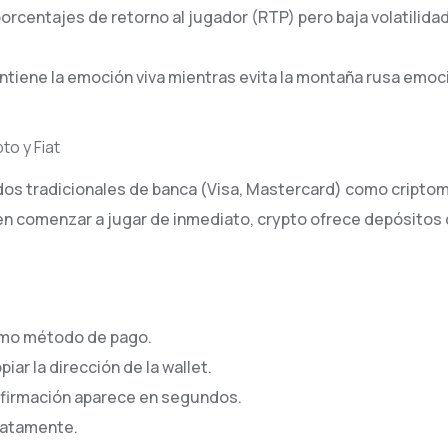
porcentajes de retorno al jugador (RTP) pero baja volatilida
tiene la emoción viva mientras evita la montaña rusa emoci
to y Fiat
dos tradicionales de banca (Visa, Mastercard) como cripto
en comenzar a jugar de inmediato, crypto ofrece depósitos
omo método de pago.
ar la dirección de la wallet.
onfirmación aparece en segundos.
iatamente.