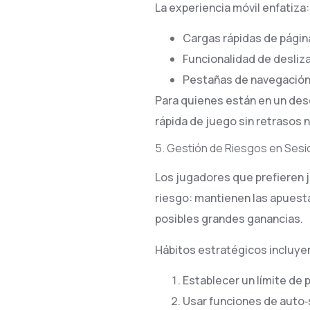
La experiencia móvil enfatiza:
Cargas rápidas de pági
Funcionalidad de desliz
Pestañas de navegación 
Para quienes están en un desc
rápida de juego sin retrasos n
5. Gestión de Riesgos en Ses
Los jugadores que prefieren j
riesgo: mantienen las apuestas
posibles grandes ganancias.
Hábitos estratégicos incluye
Establecer un límite de 
Usar funciones de auto‑