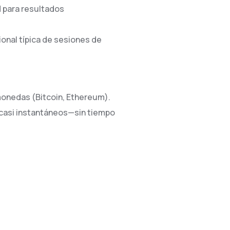
d para resultados
onal típica de sesiones de
monedas (Bitcoin, Ethereum).
 casi instantáneos—sin tiempo