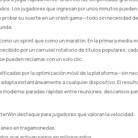
dos. Los jugadores que ingresan por unos minutos pueden 
 o probar su suerte en un crash game—todo sin necesidad de
funda.
como un sprint que como un maratón. En la primera media‑mi
es recibido por un carrusel rotatorio de títulos populares, 
e pueden reclamar con un solo clic.
lificadas por la optimización móvil de la plataforma—sin nec
adapta instantáneamente a cualquier dispositivo. El result
ida moderna: paradas rápidas entre reuniones, descansos pa
terWin destaque para jugadores que valoran la velocidad:
ntáneo en tragamonedas.
idos que activan pagos en milisegundos.