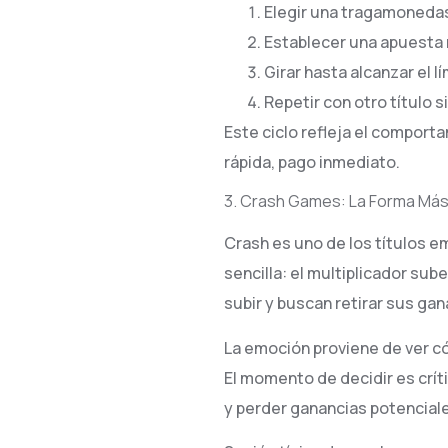
Elegir una tragamonedas 
Establecer una apuesta 
Girar hasta alcanzar el 
Repetir con otro título s
Este ciclo refleja el compor
rápida, pago inmediato.
3. Crash Games: La Forma Más
Crash es uno de los títulos e
sencilla: el multiplicador su
subir y buscan retirar sus gan
La emoción proviene de ver c
El momento de decidir es crí
y perder ganancias potencial