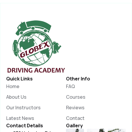
Quick Links
Other Info
Home
FAQ
About Us
Courses
Our Instructors
Reviews
Latest News
Contact
Contact Details
Gallery